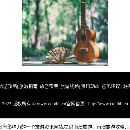
旅游攻略
|
旅游指南
|
旅游宝典
|
旅游线路
|
资讯动态
|
意见建议
|
联
2023 版权所有 © www.cqhthb.cn官网首页
http://www.cqhthb.cn
n是南澳地区有影响力的一个旅游资讯网站,提供南澳旅游、南澳旅游攻