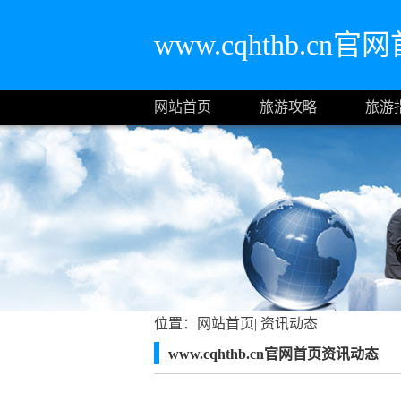
www.cqhthb.cn官
网站首页
旅游攻略
旅游
位置：
网站首页
|
资讯动态
www.cqhthb.cn官网首页资讯动态