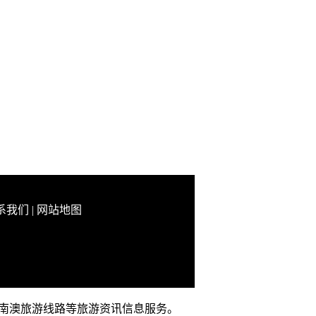
系我们
|
网站地图
略、南澳旅游线路等旅游资讯信息服务。